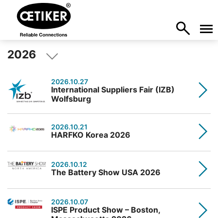
2026
2026.10.27
International Suppliers Fair (IZB)
Wolfsburg
2026.10.21
HARFKO Korea 2026
2026.10.12
The Battery Show USA 2026
2026.10.07
ISPE Product Show – Boston,