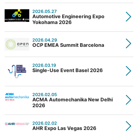
2026.05.27
Automotive Engineering Expo
Yokohama 2026
2026.04.29
OCP EMEA Summit Barcelona
2026.03.19
Single-Use Event Basel 2026
2026.02.05
ACMA Automechanika New Delhi
2026
2026.02.02
AHR Expo Las Vegas 2026