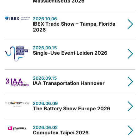
Massachusetts 2026
2026.10.06
IBEX Trade Show – Tampa, Florida
2026
2026.09.15
Single-Use Event Leiden 2026
2026.09.15
IAA Transportation Hannover
2026.06.09
The Battery Show Europe 2026
2026.06.02
Computex Taipei 2026