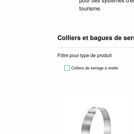
tourisme.
Colliers et bagues de se
Filtre pour type de produit
Colliers de serrage à oreille