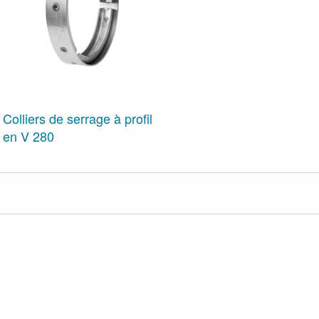
Colliers de serrage à profil
en V 280