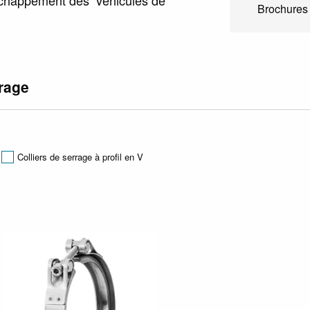
Brochures
rrage
Colliers de serrage à profil en V