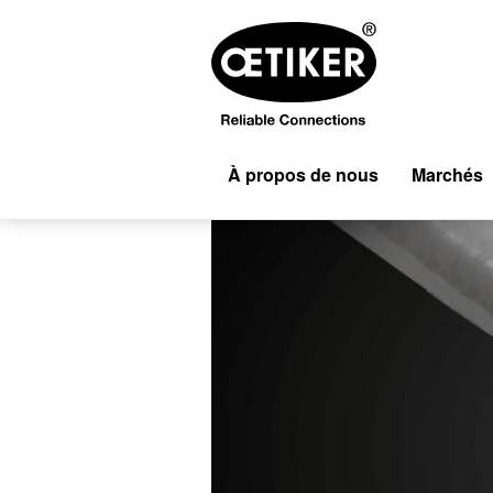
À propos de nous
Marchés