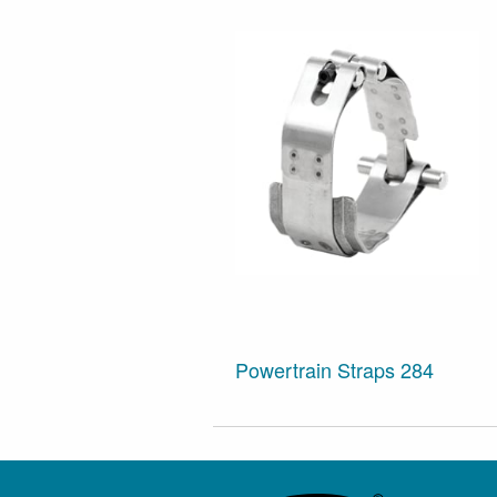
Powertrain Straps 284