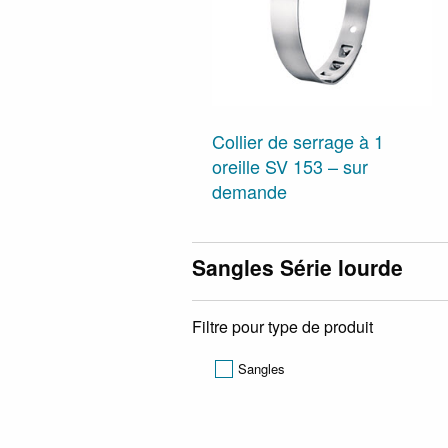
Collier de serrage à 1
oreille SV 153 – sur
demande
Sangles Série lourde
Filtre pour type de produit
Sangles