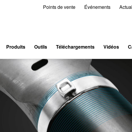
Points de vente
Événements
Actual
Produits
Outils
Téléchargements
Vidéos
C