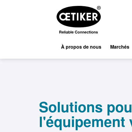
À propos de nous
Marchés
Solutions pou
l'équipement 