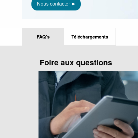
Nous contacter
FAQ's
Téléchargements
Foire aux questions