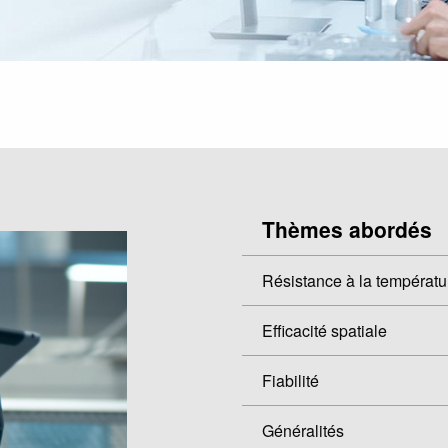
Thèmes abordés
Résistance à la températu
Efficacité spatiale
Fiabilité
Généralités