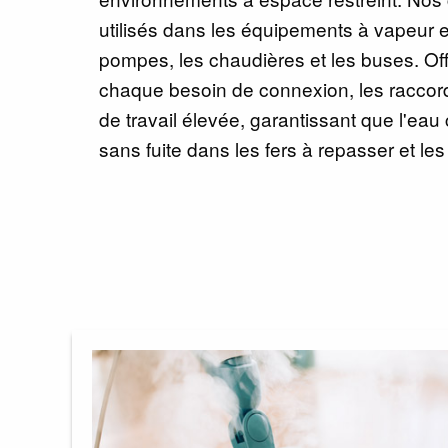
utilisés dans les équipements à vapeur en
pompes, les chaudières et les buses. Offr
chaque besoin de connexion, les raccord
de travail élevée, garantissant que l'eau
sans fuite dans les fers à repasser et le