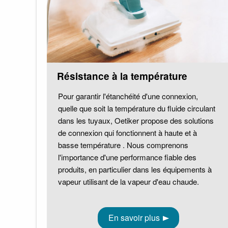
Résistance à la température
Pour garantir l'étanchéité d'une connexion,
quelle que soit la température du fluide circulant
dans les tuyaux, Oetiker propose des solutions
de connexion qui fonctionnent à haute et à
basse température
.
Nous comprenons
l'importance d'une performance fiable des
produits, en particulier dans les équipements à
vapeur utilisant de la vapeur d'eau chaude.
En savoir plus