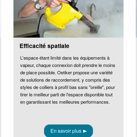
Efficacité spatiale
L'espace étant limité dans les équipements à
vapeur, chaque connexion doit prendre le moins
de place possible. Oetiker propose une variété
de solutions de raccordement, y compris des
styles de colliers à profil bas sans "oreille", pour
tirer le meilleur parti de l'espace disponible tout
en garantissant les meilleures performances.
En savoir plus