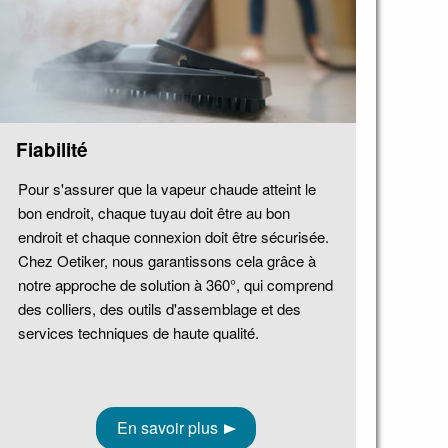
Fiabilité
Pour s'assurer que la vapeur chaude atteint le
bon endroit, chaque tuyau doit être au bon
endroit et chaque connexion doit être sécurisée.
Chez Oetiker, nous garantissons cela grâce à
notre approche de solution à 360°, qui comprend
des colliers, des outils d'assemblage et des
services techniques de haute qualité.
En savoir plus