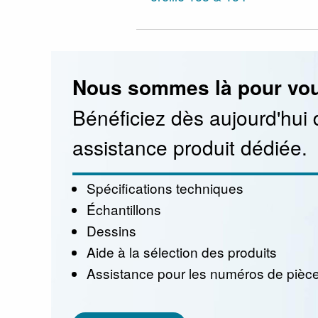
Nous sommes là pour vou
Bénéficiez dès aujourd'hui 
assistance produit dédiée.
Spécifications techniques
Échantillons
Dessins
Aide à la sélection des produits
Assistance pour les numéros de pièc