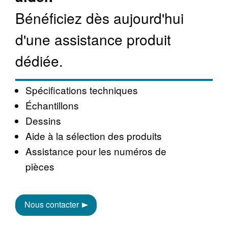
Bénéficiez dès aujourd'hui
d'une assistance produit
dédiée.
Spécifications techniques
Échantillons
Dessins
Aide à la sélection des produits
Assistance pour les numéros de
pièces
Nous contacter