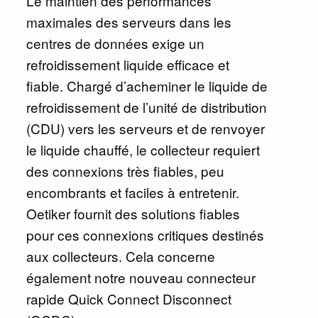
Le maintien des performances
maximales des serveurs dans les
centres de données exige un
refroidissement liquide efficace et
fiable. Chargé d’acheminer le liquide de
refroidissement de l’unité de distribution
(CDU) vers les serveurs et de renvoyer
le liquide chauffé, le collecteur requiert
des connexions très fiables, peu
encombrants et faciles à entretenir.
Oetiker fournit des solutions fiables
pour ces connexions critiques destinés
aux collecteurs. Cela concerne
également notre nouveau connecteur
rapide Quick Connect Disconnect