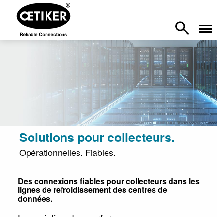
Solutions pour collecteurs.
Opérationnelles. Fiables.
Des connexions fiables pour collecteurs dans les
lignes de refroidissement des centres de
données.