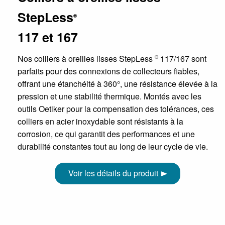
StepLess
®
117 et 167
Nos colliers à oreilles lisses StepLess
117/167 sont
®
parfaits pour des connexions de collecteurs fiables,
offrant une étanchéité à 360°, une résistance élevée à la
pression et une stabilité thermique. Montés avec les
outils Oetiker pour la compensation des tolérances, ces
colliers en acier inoxydable sont résistants à la
corrosion, ce qui garantit des performances et une
durabilité constantes tout au long de leur cycle de vie.
Voir les détails du produit