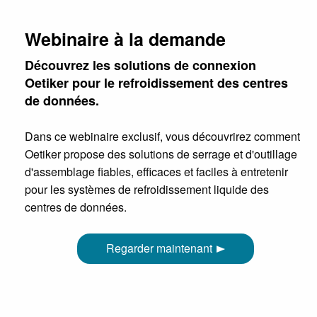
Webinaire à la demande
Découvrez les solutions de connexion
Oetiker pour le refroidissement des centres
de données.
Dans ce webinaire exclusif, vous découvrirez comment
Oetiker propose des solutions de serrage et d'outillage
d'assemblage fiables, efficaces et faciles à entretenir
pour les systèmes de refroidissement liquide des
centres de données.
Regarder maintenant