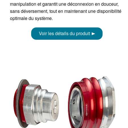
manipulation et garantit une déconnexion en douceur,
sans déversement, tout en maintenant une disponibilité
optimale du système.
Voir les détails du produit