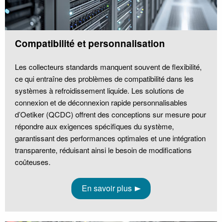
Compatibilité et personnalisation
Les collecteurs standards manquent souvent de flexibilité,
ce qui entraîne des problèmes de compatibilité dans les
systèmes à refroidissement liquide. Les solutions de
connexion et de déconnexion rapide personnalisables
d’Oetiker (QCDC) offrent des conceptions sur mesure pour
répondre aux exigences spécifiques du système,
garantissant des performances optimales et une intégration
transparente, réduisant ainsi le besoin de modifications
coûteuses.
En savoir plus