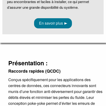
peu encombrantes et faciles à installer, ce qui permet
d’assurer une grande disponibilité du système.
En savoir plus
Présentation :
Raccords rapides (QCDC)
Conçus spécifiquement pour les applications des
centres de données, ces connecteurs innovants sont
munis d’une fonction anti-déversement pour garantir des
débits élevés et minimiser les pertes du fluide. Leur
conception poke-yoke permet d’éviter les erreurs de