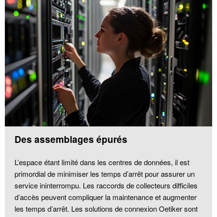
Des assemblages épurés
L’espace étant limité dans les centres de données, il est
primordial de minimiser les temps d’arrêt pour assurer un
service ininterrompu. Les raccords de collecteurs difficiles
d’accès peuvent compliquer la maintenance et augmenter
les temps d’arrêt. Les solutions de connexion Oetiker sont