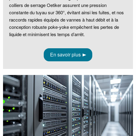
colliers de serrage Oetiker assurent une pression
constante du tuyau sur 360°, évitant ainsi les fuites, et nos
raccords rapides équipés de vannes à haut débit et à la
conception robuste poke-yoke empêchent les pertes de
liquide et minimisent les temps d’arrêt.
En savoir plus