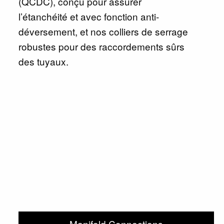
(QCDC), conçu pour assurer
l’étanchéité et avec fonction anti-
déversement, et nos colliers de serrage
robustes pour des raccordements sûrs
des tuyaux.
Manifold Connections