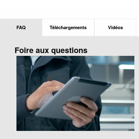
FAQ
Téléchargements
Vidéos
Foire aux questions