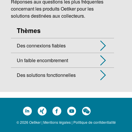
Réponses aux questions les plus fréquentes
concernant les produits Oetiker pour les
solutions destinées aux collecteurs.
Thèmes
Des connexions fiables
Un faible encombrement
Des solutions fonctionnelles
© 2026 Oetiker |
Mentions légales
|
Politique de confidentialité