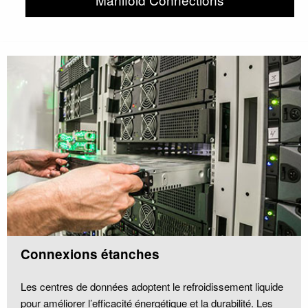
Connexions étanches
Les centres de données adoptent le refroidissement liquide
pour améliorer l’efficacité énergétique et la durabilité. Les