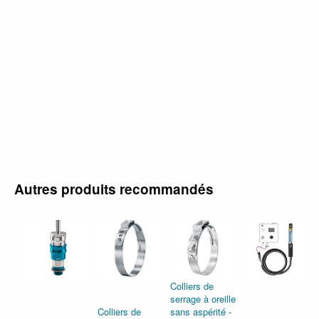
Autres produits recommandés
Colliers de
serrage à oreille
Colliers de
sans aspérité -