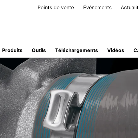
Points de vente
Événements
Actuali
Produits
Outils
Téléchargements
Vidéos
C