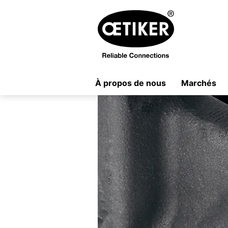
À propos de nous
Marchés