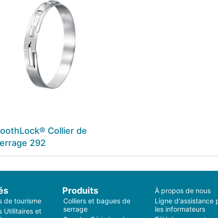
oothLock® Collier de
errage 292
és
Produits
À propos de nous
s de tourisme
Colliers et bagues de
Ligne d'assistance 
serrage
les informateurs
 Utilitaires et