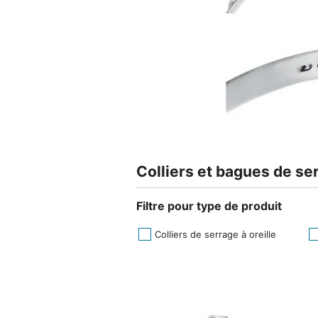
Colliers et bagues de se
Filtre pour type de produit
Colliers de serrage à oreille