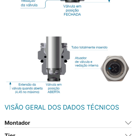
VISÃO GERAL DOS DADOS TÉCNICOS
Montador
Tier