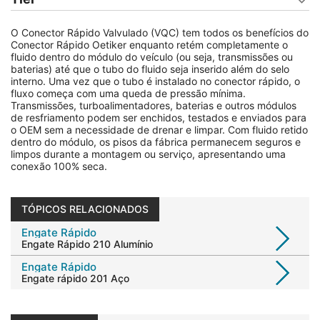
O Conector Rápido Valvulado (VQC) tem todos os benefícios do
Conector Rápido Oetiker enquanto retém completamente o
fluido dentro do módulo do veículo (ou seja, transmissões ou
baterias) até que o tubo do fluido seja inserido além do selo
interno. Uma vez que o tubo é instalado no conector rápido, o
fluxo começa com uma queda de pressão mínima.
Transmissões, turboalimentadores, baterias e outros módulos
de resfriamento podem ser enchidos, testados e enviados para
o OEM sem a necessidade de drenar e limpar. Com fluido retido
dentro do módulo, os pisos da fábrica permanecem seguros e
limpos durante a montagem ou serviço, apresentando uma
conexão 100% seca.
TÓPICOS RELACIONADOS
Engate Rápido
Engate Rápido 210 Alumínio
Engate Rápido
Engate rápido 201 Aço