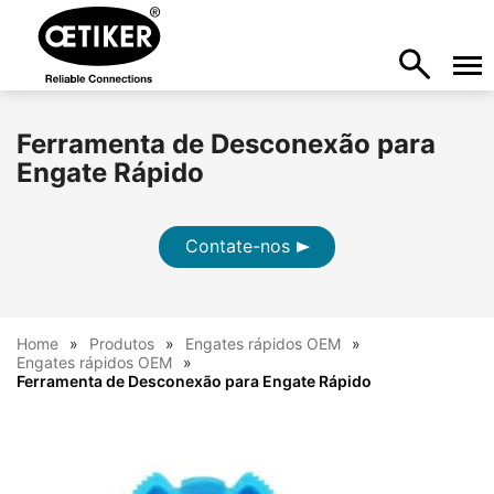
Ferramenta de Desconexão para
Engate Rápido
Contate-nos
Home
Produtos
Engates rápidos OEM
Engates rápidos OEM
Ferramenta de Desconexão para Engate Rápido