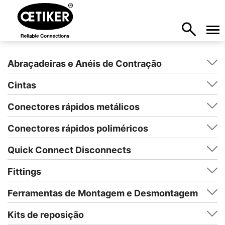
Abraçadeiras e Anéis de Contração
Cintas
Conectores rápidos metálicos
Conectores rápidos poliméricos
Quick Connect Disconnects
Fittings
Ferramentas de Montagem e Desmontagem
Kits de reposição