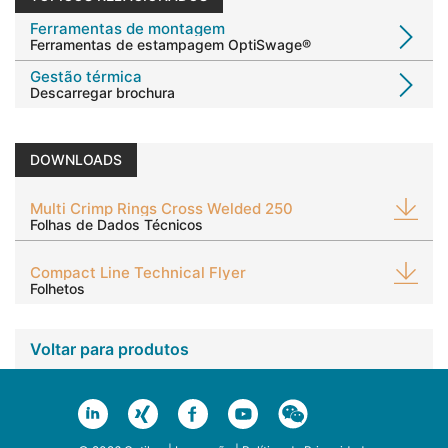
Ferramentas de montagem
Ferramentas
de estampagem OptiSwage®
Gestão térmica
Descarregar brochura
DOWNLOADS
Multi Crimp Rings Cross Welded 250
Folhas de Dados Técnicos
Compact Line Technical Flyer
Folhetos
Voltar para produtos