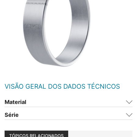
VISÃO GERAL DOS DADOS TÉCNICOS
Material
Série
TÓPICOS RELACIONADOS