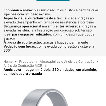
Económico e leve:
o alumínio reduz os custos e permite criar
ligações com um peso mínimo
Aspecto visual duradouro e de alta qualidade:
graças ao
elevado desempenho em termos de resistência à corrosão
Segurança operacional em ambientes adversos:
graças à
elevada resistência à fissuração por corrosão sob tensão
Ideal para espaços reduzidos:
com um design que poupa
espaço
À prova de adulteração:
graças à ligação permanente
Vedação sem fugas:
com elevada compressão ajustável a
360°
Home
Produtos
Abraçadeiras e Anéis de Contração
Anéis de Contração MCR
Anéis de crimpagem múltipla, 250 unidades, em alumínio,
com soldadura cruzada