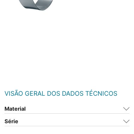
VISÃO GERAL DOS DADOS TÉCNICOS
Material
Série