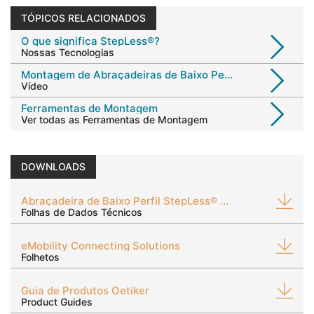
TÓPICOS RELACIONADOS
O que significa StepLess®?
Nossas Tecnologias
Montagem de Abraçadeiras de Baixo Perfil
Vídeo
Ferramentas de Montagem
Ver todas as Ferramentas de Montagem
DOWNLOADS
Abraçadeira de Baixo Perfil StepLess® 192
Folhas de Dados Técnicos
eMobility Connecting Solutions
Folhetos
Guia de Produtos Oetiker
Product Guides