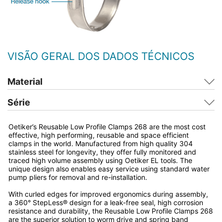
VISÃO GERAL DOS DADOS TÉCNICOS
Material
Série
Oetiker’s Reusable Low Profile Clamps 268 are the most cost
effective, high performing, reusable and space efficient
clamps in the world. Manufactured from high quality 304
stainless steel for longevity, they offer fully monitored and
traced high volume assembly using Oetiker EL tools. The
unique design also enables easy service using standard water
pump pliers for removal and re-installation.
With curled edges for improved ergonomics during assembly,
a 360° StepLess® design for a leak-free seal, high corrosion
resistance and durability, the Reusable Low Profile Clamps 268
are the superior solution to worm drive and spring band