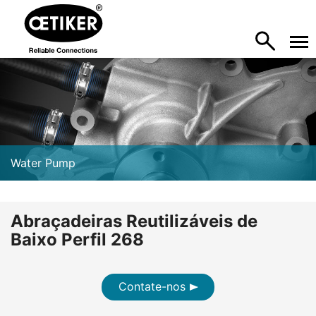
Water Pump
Abraçadeiras Reutilizáveis de
Baixo Perfil 268
Contate-nos