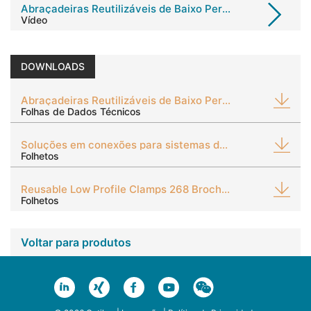
Abraçadeiras Reutilizáveis de Baixo Perfil 268
Vídeo
DOWNLOADS
Abraçadeiras Reutilizáveis de Baixo Perfil 268
Folhas de Dados Técnicos
Soluções em conexões para sistemas de gestão térmica
Folhetos
Reusable Low Profile Clamps 268 Brochure
Folhetos
Voltar para produtos