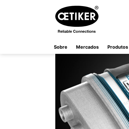
Sobre
Mercados
Produtos