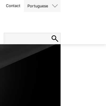
Contact
Portuguese