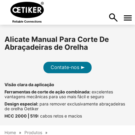
Alicate Manual Para Corte De
Abraçadeiras de Orelha
Contate-nos
Visão clara da aplicação
Ferramentas de corte de ação combinada:
excelentes
vantagens mecânicas para uso mais fácil e seguro
Design especial:
para remover exclusivamente abraçadeiras
de orelha Oetiker
HCC 2000 | 519:
cabos retos e macios
Home
Produtos