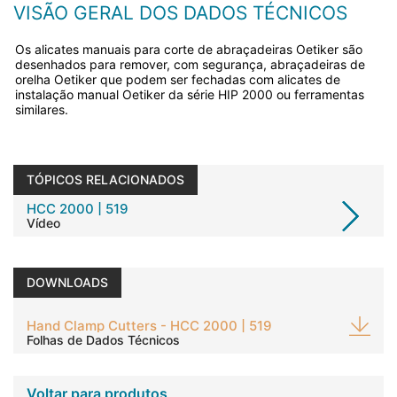
VISÃO GERAL DOS DADOS TÉCNICOS
Os alicates manuais para corte de abraçadeiras Oetiker são
desenhados para remover, com segurança, abraçadeiras de
orelha Oetiker que podem ser fechadas com alicates de
instalação manual Oetiker da série HIP 2000 ou ferramentas
similares.
TÓPICOS RELACIONADOS
HCC 2000 | 519
Vídeo
DOWNLOADS
Hand Clamp Cutters - HCC 2000 | 519
Folhas de Dados Técnicos
Voltar para produtos