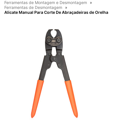
Ferramentas de Montagem e Desmontagem
Ferramentas de Desmontagem
Alicate Manual Para Corte De Abraçadeiras de Orelha