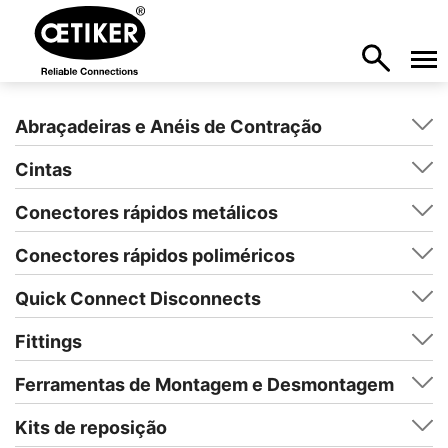
Abraçadeiras e Anéis de Contração
Cintas
Conectores rápidos metálicos
Conectores rápidos poliméricos
Quick Connect Disconnects
Fittings
Ferramentas de Montagem e Desmontagem
Kits de reposição