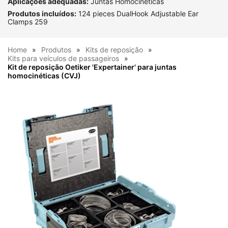
Aplicações adequadas:
Juntas Homocinéticas
Produtos incluídos:
124 pieces DualHook Adjustable Ear
Clamps 259
Home
Produtos
Kits de reposição
Kits para veículos de passageiros
Kit de reposição Oetiker 'Expertainer' para juntas
homocinéticas (CVJ)