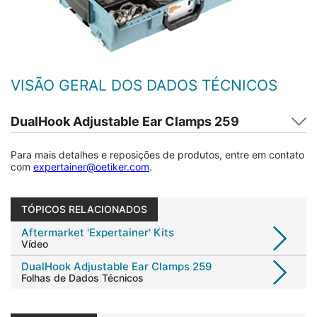
VISÃO GERAL DOS DADOS TÉCNICOS
DualHook Adjustable Ear Clamps 259
Para mais detalhes e reposições de produtos, entre em contato
com
expertainer@oetiker.com
.
TÓPICOS RELACIONADOS
Aftermarket 'Expertainer' Kits
Vídeo
DualHook Adjustable Ear Clamps 259
Folhas de Dados Técnicos