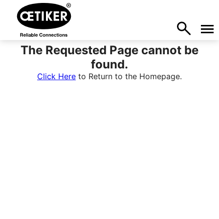
The Requested Page cannot be
found.
Click Here
to Return to the Homepage.