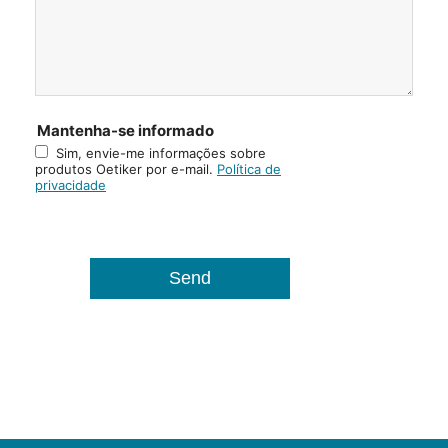
Mantenha-se informado
Sim, envie-me informações sobre
produtos Oetiker por e-mail.
Política de
privacidade