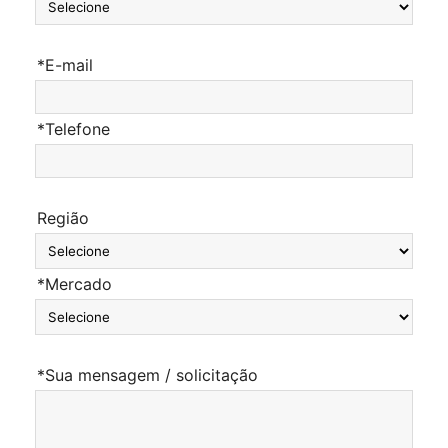
*E-mail
*Telefone
Região
*Mercado
*Sua mensagem / solicitação