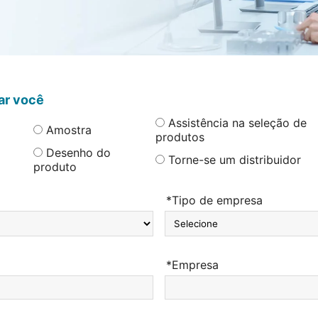
ar você
Assistência na seleção de
Amostra
produtos
Desenho do
Torne-se um distribuidor
produto
*Tipo de empresa
*Empresa