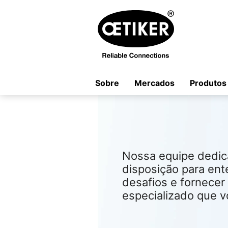
Sobre
Mercados
Produtos
Nossa equipe dedic
disposição para en
desafios e fornecer
especializado que v