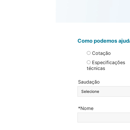
Como podemos ajud
Cotação
Especificações
técnicas
Saudação
*Nome