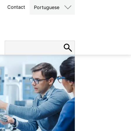
Contact
Portuguese