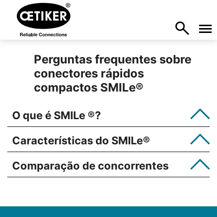
Perguntas frequentes sobre
conectores rápidos
compactos SMILe
®
O que é SMILe
®
?
Características do
SMILe®
Comparação de concorrentes