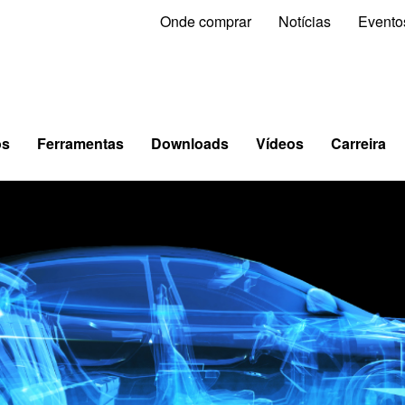
Onde comprar
Notícias
Evento
os
Ferramentas
Downloads
Vídeos
Carreira