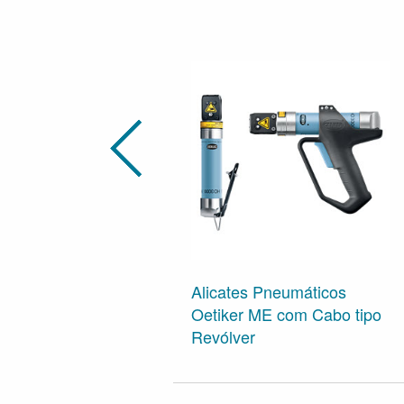
Alicates Pneumáticos
Oetiker ME com Cabo tipo
Revólver