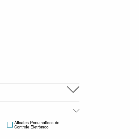
Alicates Pneumáticos de
Controle Eletrônico