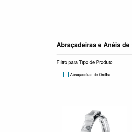
Abraçadeiras e Anéis de
Filtro para Tipo de Produto
Abraçadeiras de Orelha