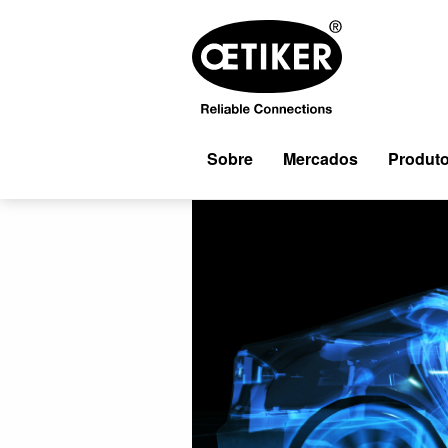
Sobre
Mercados
Produt