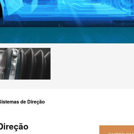
Sistemas de Direção
Direção