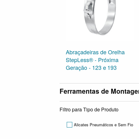
Abraçadeiras de Orelha
StepLess® - Próxima
Geração - 123 e 193
Ferramentas de Montag
Filtro para Tipo de Produto
Alicates Pneumáticos e Sem Fio