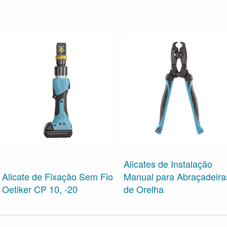
Alicates de Instalação
Alicate de Fixação Sem Fio
Manual para Abraçadeira
Oetiker CP 10, -20
de Orelha