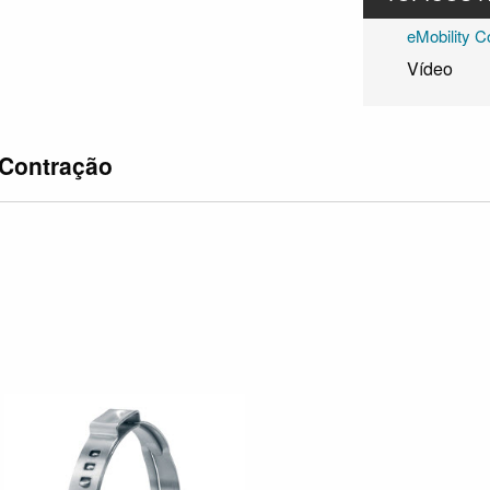
Vídeo
 Contração