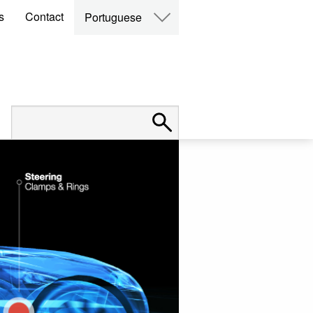
s
Contact
Portuguese