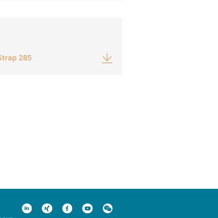
Strap 285