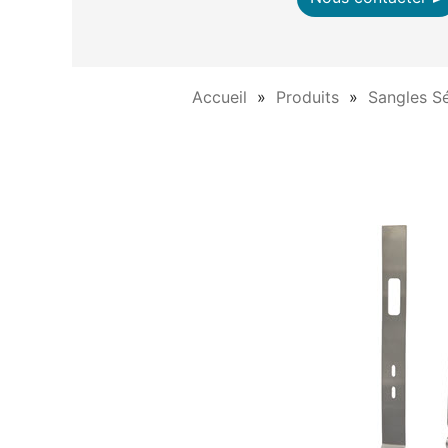
Accueil
Produits
Sangles Sé