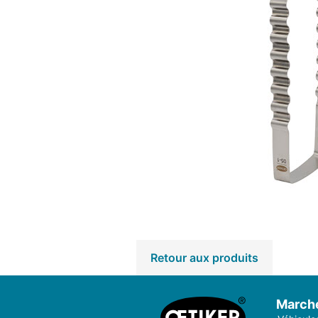
Retour aux produits
March