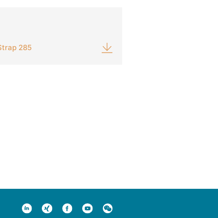
Strap 285