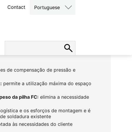
Contact
Portuguese
es de compensação de pressão e
:
permite a utilização máxima do espaço
peso da pilha FC:
elimina a necessidade
 logística e os esforços de montagem e é
 de soldadura existente
tada às necessidades do cliente