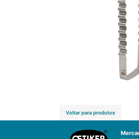
Voltar para produtos
Merca