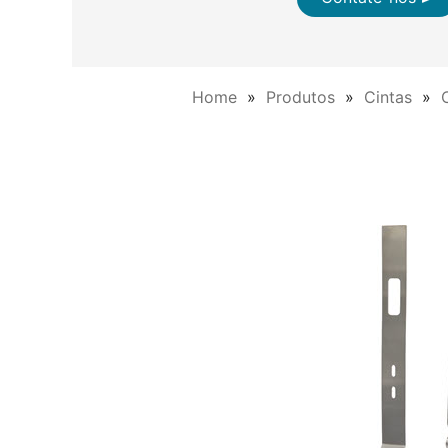
Home
Produtos
Cintas