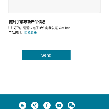
随时了解最新产品信息
好的，请通过电子邮件向我发送 Oetiker
产品信息。
隐私政策