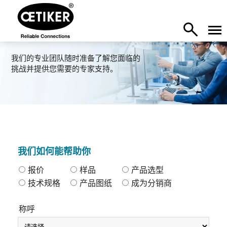
我们的专业团队随时准备了解您面临的
挑战并提供您需要的专家支持。
我们如何能帮助你
报价
样品
产品选型
技术规格
产品图纸
成为分销商
称呼