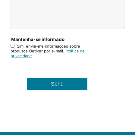
Mantenha-se informado
Sim, envie-me informações sobre
produtos Oetiker por e-mail.
Política de
privacidade