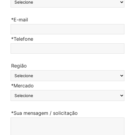
*E-mail
*Telefone
Região
*Mercado
*Sua mensagem / solicitação