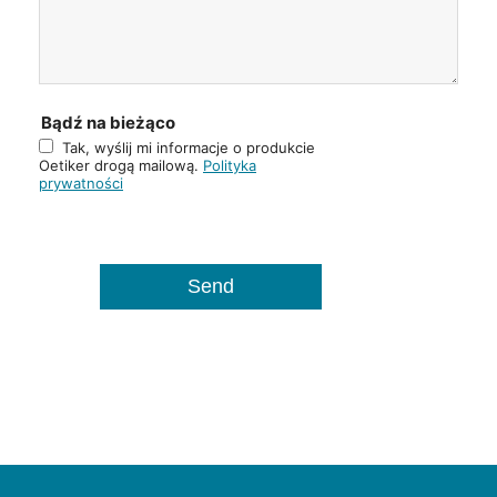
Bądź na bieżąco
Tak, wyślij mi informacje o produkcie
Oetiker drogą mailową.
Polityka
prywatności