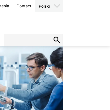
zenia
Contact
Polski