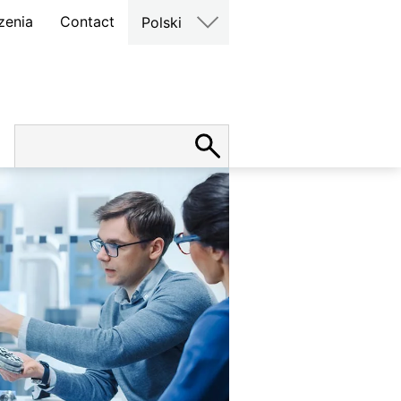
zenia
Contact
Polski