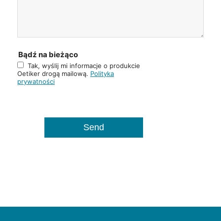
Bądź na bieżąco
Tak, wyślij mi informacje o produkcie
Oetiker drogą mailową.
Polityka
prywatności