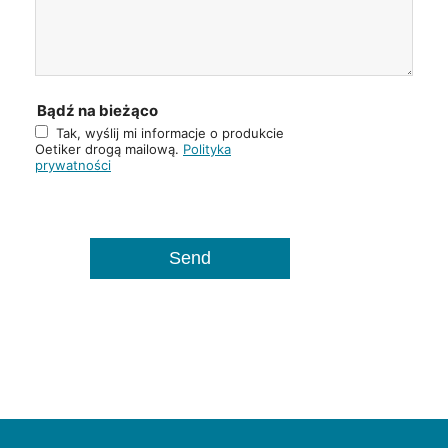
Bądź na bieżąco
Tak, wyślij mi informacje o produkcie
Oetiker drogą mailową.
Polityka
prywatności