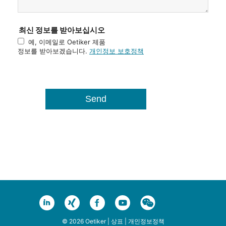
최신 정보를 받아보십시오
예, 이메일로 Oetiker 제품
정보를 받아보겠습니다.
개인정보 보호정책
© 2026 Oetiker |
상표
|
개인정보정책