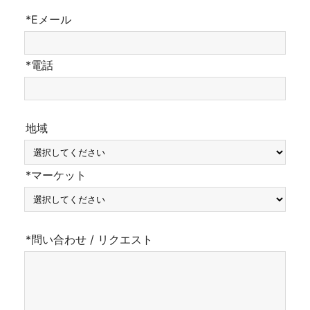
*Eメール
*電話
地域
*マーケット
*問い合わせ / リクエスト