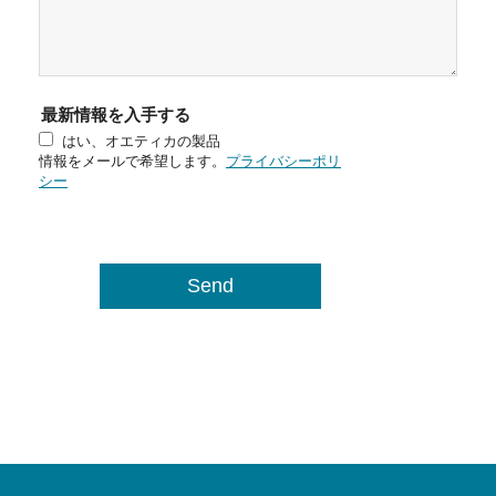
最新情報を入手する
はい、オエティカの製品
情報をメールで希望します。
プライバシーポリ
シー