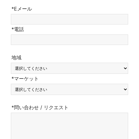
*Eメール
*電話
地域
*マーケット
*問い合わせ / リクエスト