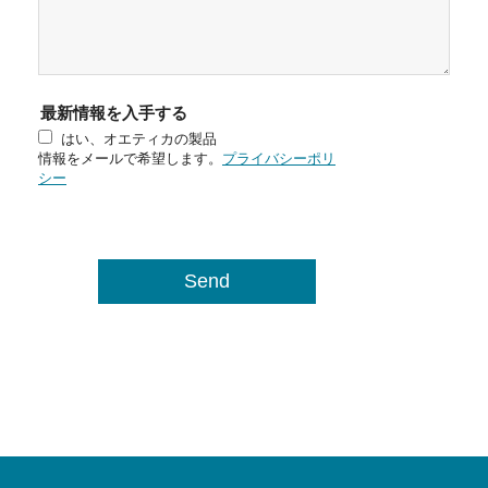
最新情報を入手する
はい、オエティカの製品
情報をメールで希望します。
プライバシーポリ
シー