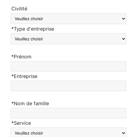
Civilité
*Type d'entreprise
*Prénom
*Entreprise
*Nom de famille
*Service