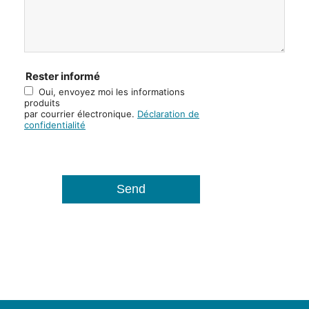
Rester informé
Oui, envoyez moi les informations
produits
par courrier électronique.
Déclaration de
confidentialité