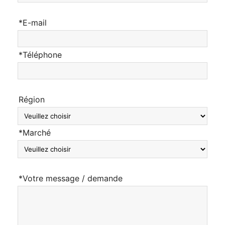
*E-mail
*Téléphone
Région
*Marché
*Votre message / demande