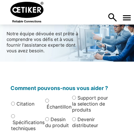
Notre équipe dévouée est prête à
comprendre vos défis et à vous
fournir l'assistance experte dont
vous avez besoin.
Comment pouvons-nous vous aider ?
Support pour
Citation
la selection de
Échantillon
produits
Dessin
Devenir
Spécifications
du produit
distributeur
techniques