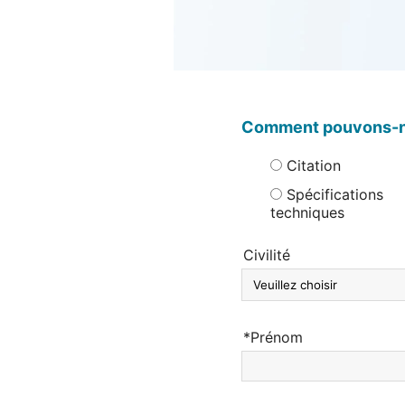
Comment pouvons-no
Citation
Spécifications
techniques
Civilité
*Prénom