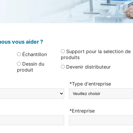
us vous aider ?
Support pour la selection de
Échantillon
produits
Dessin du
Devenir distributeur
produit
*Type d'entreprise
*Entreprise