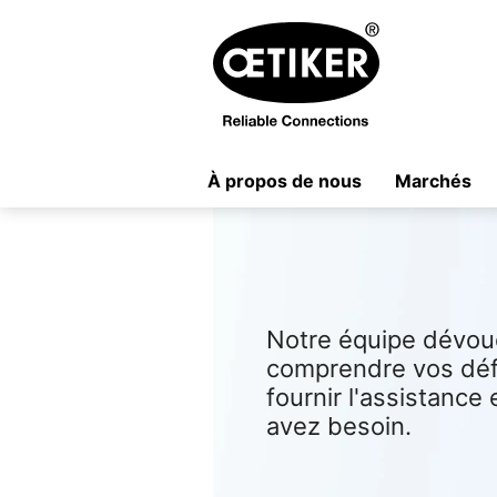
À propos de nous
Marchés
Notre équipe dévoué
comprendre vos défi
fournir l'assistance
avez besoin.