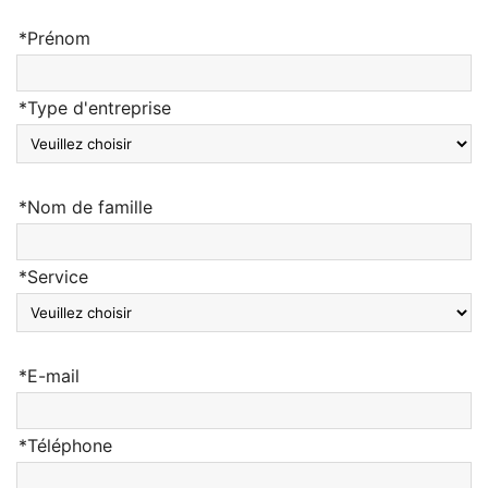
*Prénom
*Type d'entreprise
*Nom de famille
*Service
*E-mail
*Téléphone