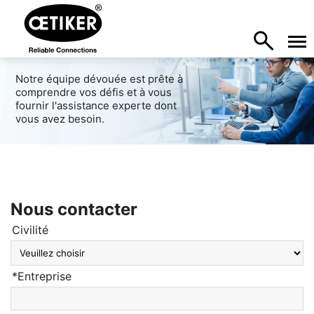
Notre équipe dévouée est prête à
comprendre vos défis et à vous
fournir l'assistance experte dont
vous avez besoin.
Nous contacter
Civilité
*Entreprise