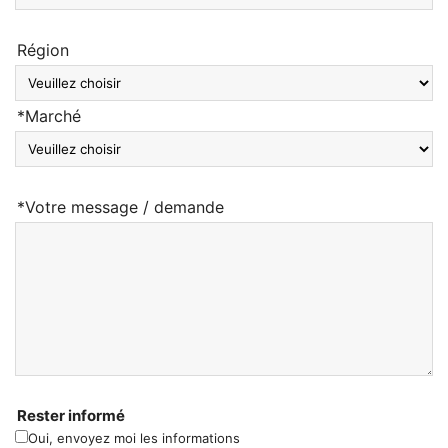
Région
*Marché
*Votre message / demande
Rester informé
Oui, envoyez moi les informations