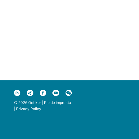
© 2026 Oetiker |
Pie de imprenta
|
Privacy Policy