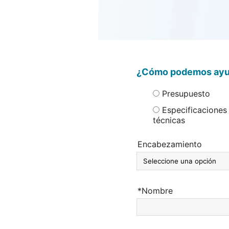
¿Cómo podemos ayu
Presupuesto
Especificaciones
técnicas
Encabezamiento
*Nombre