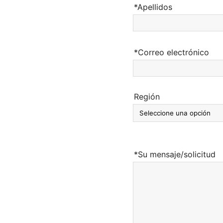
*Apellidos
*Correo electrónico
Región
*Su mensaje/solicitud