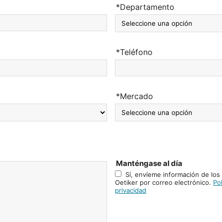
*Departamento
*Teléfono
*Mercado
Manténgase al día
Sí, envíeme información de los
Oetiker por correo electrónico.
Pol
privacidad