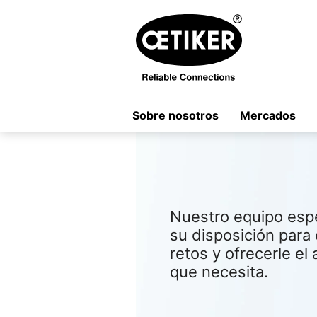
Sobre nosotros
Mercados
Nuestro equipo espe
su disposición par
retos y ofrecerle el
que necesita.