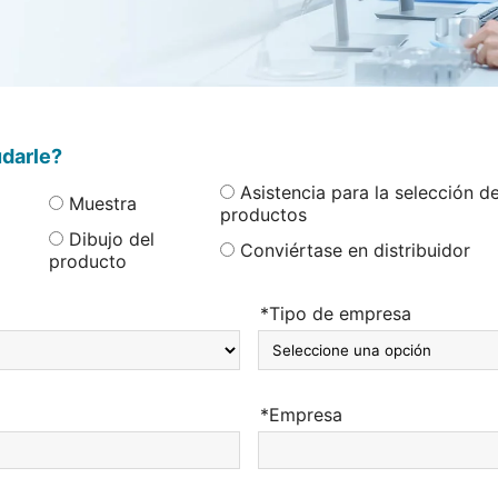
darle?
Asistencia para la selección d
Muestra
productos
Dibujo del
Conviértase en distribuidor
producto
*Tipo de empresa
*Empresa