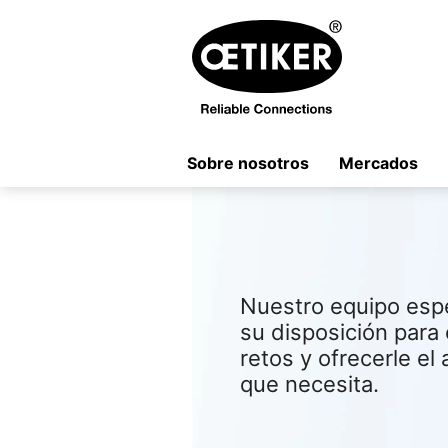
Sobre nosotros
Mercados
Nuestro equipo espe
su disposición par
retos y ofrecerle el
que necesita.