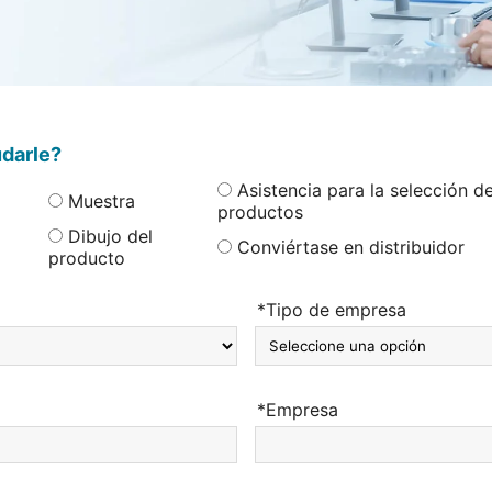
darle?
Asistencia para la selección d
Muestra
productos
Dibujo del
Conviértase en distribuidor
producto
*Tipo de empresa
*Empresa