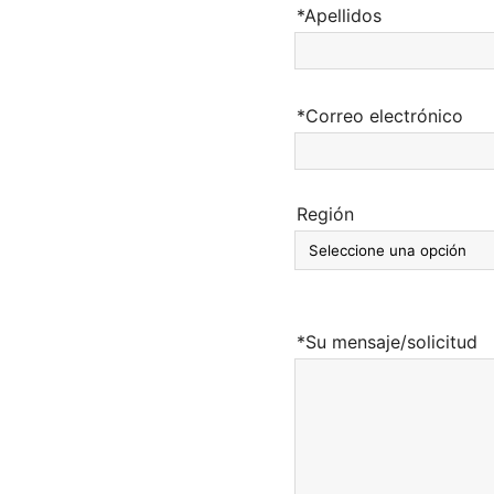
*Apellidos
*Correo electrónico
Región
*Su mensaje/solicitud