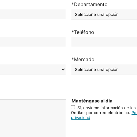
*Departamento
*Teléfono
*Mercado
Manténgase al día
Sí, envíeme información de los
Oetiker por correo electrónico.
Pol
privacidad