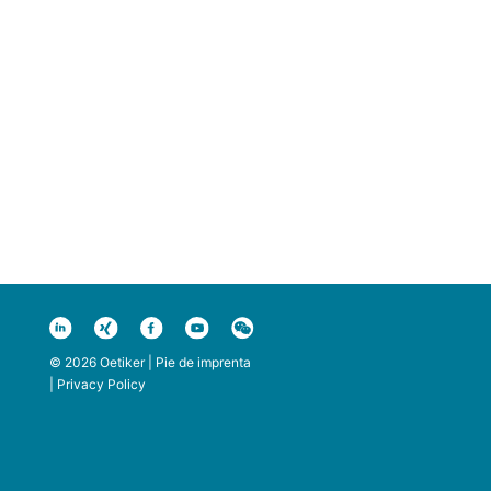
© 2026 Oetiker |
Pie de imprenta
|
Privacy Policy