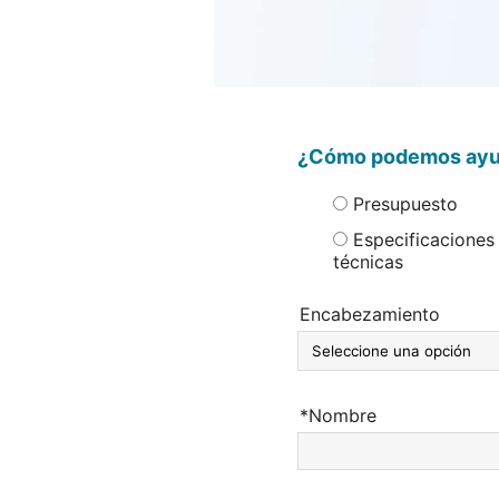
¿Cómo podemos ayu
Presupuesto
Especificaciones
técnicas
Encabezamiento
*Nombre