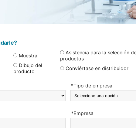
darle?
Asistencia para la selección d
Muestra
productos
Dibujo del
Conviértase en distribuidor
producto
*Tipo de empresa
*Empresa