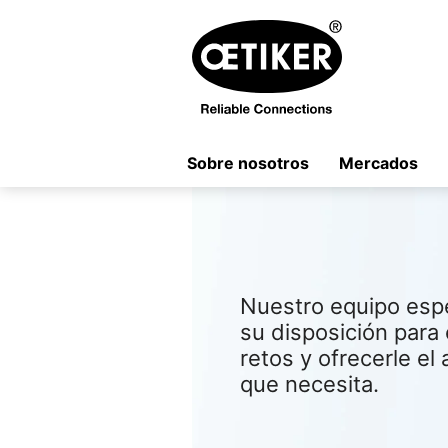
Sobre nosotros
Mercados
Nuestro equipo espe
su disposición par
retos y ofrecerle el
que necesita.