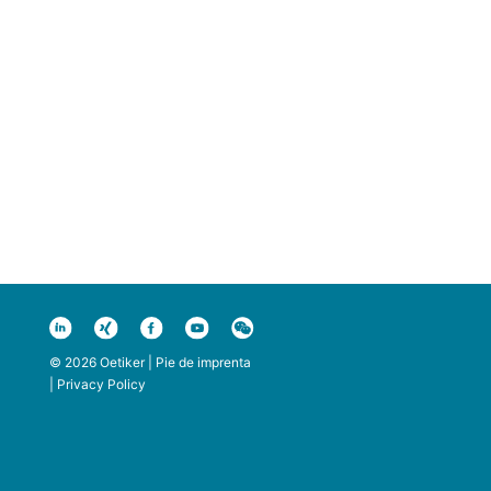
© 2026 Oetiker |
Pie de imprenta
|
Privacy Policy