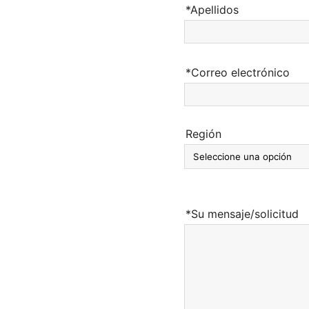
*Apellidos
*Correo electrónico
Región
*Su mensaje/solicitud