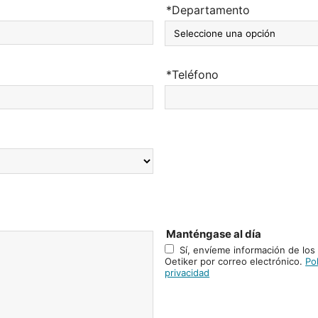
*Departamento
*Teléfono
Manténgase al día
Sí, envíeme información de los
Oetiker por correo electrónico.
Pol
privacidad