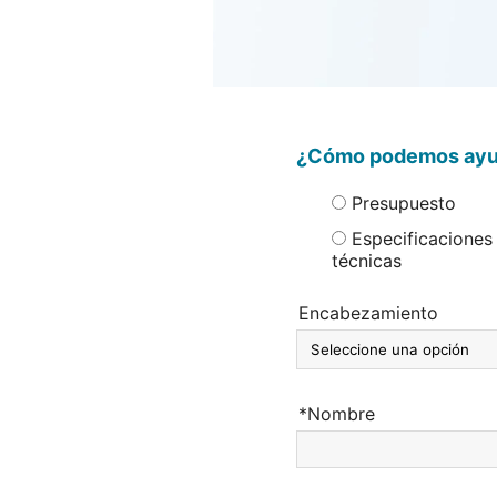
¿Cómo podemos ayu
Presupuesto
Especificaciones
técnicas
Encabezamiento
*Nombre