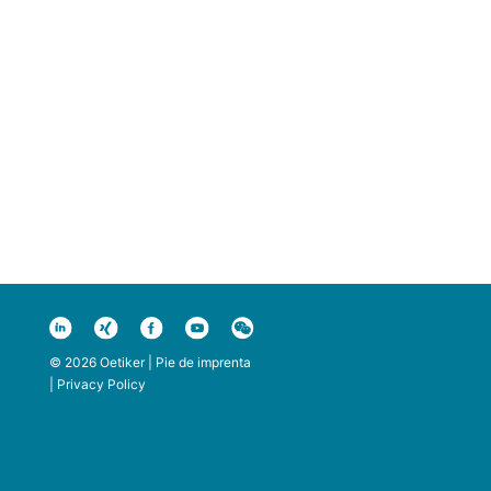
© 2026 Oetiker |
Pie de imprenta
|
Privacy Policy