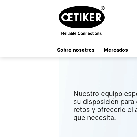
Sobre nosotros
Mercados
Nuestro equipo espe
su disposición par
retos y ofrecerle el
que necesita.