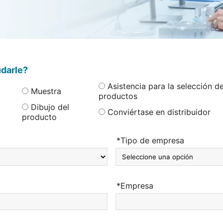
darle?
Asistencia para la selección d
Muestra
productos
Dibujo del
Conviértase en distribuidor
producto
*Tipo de empresa
*Empresa