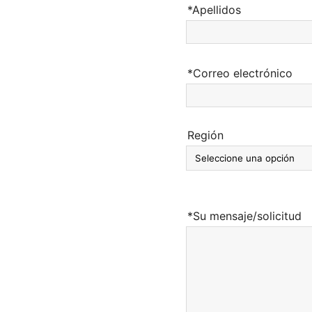
*Apellidos
*Correo electrónico
Región
*Su mensaje/solicitud