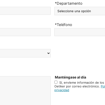
*Departamento
*Teléfono
Manténgase al día
Sí, envíeme información de los
Oetiker por correo electrónico.
Pol
privacidad