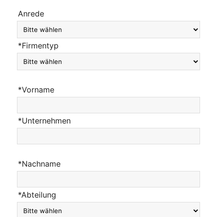
Anrede
*Firmentyp
*Vorname
*Unternehmen
*Nachname
*Abteilung