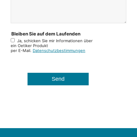
Bleiben Sie auf dem Laufenden
Ja, schicken Sie mir Informationen über
ein Oetiker Produkt
per E-Mail.
Datenschutzbestimmungen