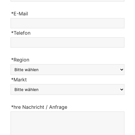
*E-Mail
*Telefon
*Region
*Markt
*hre Nachricht / Anfrage